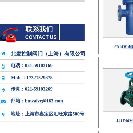
联系我们
CONTACT US
SR14直
北麦控制阀门（上海）有限公司
电话：
021-59103169
Mob ：17321329878
传真：
021-59103269
邮箱
：
bmvalve@163.com
地址：上海市嘉定区汇旺东路500号
J41F4