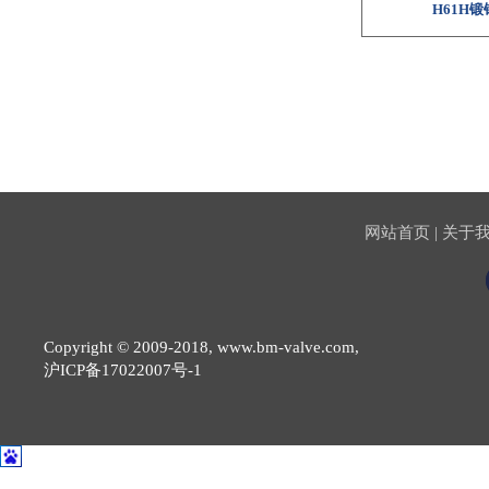
H61H
网站首页
|
关于
Copyright © 2009-2018,
www.bm-valve.com,
沪ICP备17022007号-1